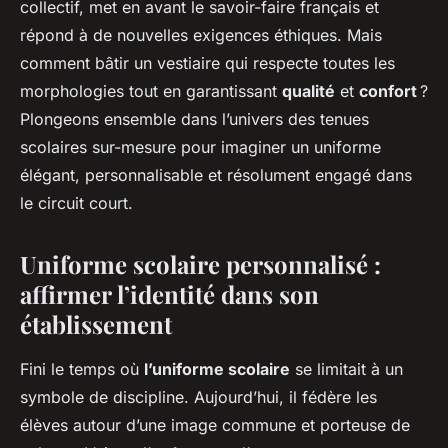
collectif, met en avant le savoir-faire français et
répond à de nouvelles exigences éthiques. Mais
comment bâtir un vestiaire qui respecte toutes les
morphologies tout en garantissant
qualité
et
confort
?
Plongeons ensemble dans l’univers des tenues
scolaires sur-mesure pour imaginer un uniforme
élégant, personnalisable et résolument engagé dans
le circuit court.
Uniforme scolaire personnalisé :
affirmer l’identité dans son
établissement
Fini le temps où
l’uniforme scolaire
se limitait à un
symbole de discipline. Aujourd’hui, il fédère les
élèves autour d’une image commune et porteuse de