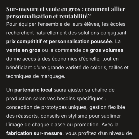
Sur-mesure et vente en gros : comment allier
personnalisation et rentabilité ?
Pour équiper l’ensemble de leurs élèves, les écoles
recherchent naturellement des solutions conjuguant
prix compétitif
et
personnalisation poussée
. La
vente en gros
ou la commande de
gros volumes
donne accès à des économies d’échelle, tout en
bénéficiant d’une grande variété de coloris, tailles et
techniques de marquage.
Un
partenaire local
saura ajuster sa chaîne de
production selon vos besoins spécifiques :
conception de prototypes uniques, gestion flexible
des réassorts, conseils en stylisme pour sublimer
l’image de chaque classe ou promotion. Avec la
fabrication sur-mesure
, vous profitez d’un niveau de