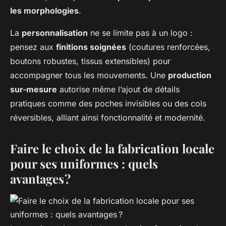
les morphologies
.
La
personnalisation
ne se limite pas à un logo :
pensez aux
finitions soignées
(coutures renforcées,
boutons robustes, tissus extensibles) pour
accompagner tous les mouvements. Une
production
sur-mesure
autorise même l’ajout de détails
pratiques comme des poches invisibles ou des cols
réversibles, alliant ainsi fonctionnalité et modernité.
Faire le choix de la fabrication locale
pour ses uniformes : quels
avantages ?