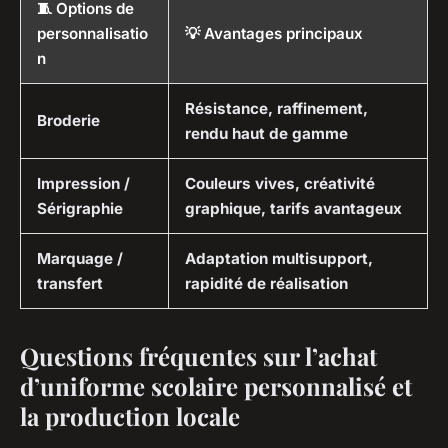
🧵 Options de
personnalisatio
💡 Avantages principaux
n
Résistance, raffinement,
Broderie
rendu haut de gamme
Impression /
Couleurs vives, créativité
Sérigraphie
graphique, tarifs avantageux
Marquage /
Adaptation multisupport,
transfert
rapidité de réalisation
Questions fréquentes sur l’achat
d’uniforme scolaire personnalisé et
la production locale