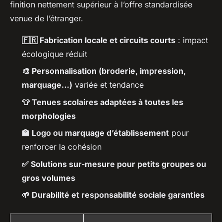
finition nettement supérieur à l’offre standardisée
venue de l’étranger.
🇫🇷 Fabrication locale et circuits courts
: impact
écologique réduit
🎨 Personnalisation (broderie, impression,
marquage…)
variée et tendance
👕 Tenues scolaires adaptées à toutes les
morphologies
🏫 Logo ou marquage d’établissement
pour
renforcer la cohésion
✅ Solutions sur-mesure pour petits groupes ou
gros volumes
🌱 Durabilité et responsabilité sociale garanties