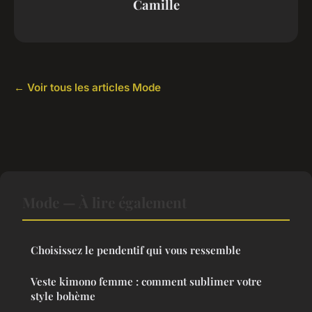
Camille
← Voir tous les articles Mode
Mode — À lire également
Choisissez le pendentif qui vous ressemble
Veste kimono femme : comment sublimer votre
style bohème