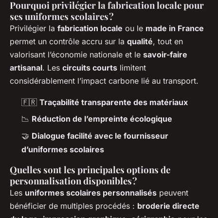
Pourquoi privilégier la fabrication locale pour
ses uniformes scolaires ?
Privilégier la
fabrication locale
ou le
made in France
permet un contrôle accru sur la
qualité
, tout en
valorisant l’économie nationale et le
savoir-faire
artisanal
. Les
circuits courts
limitent
considérablement l’impact carbone lié au transport.
🇫🇷
Traçabilité transparente des matériaux
📉
Réduction de l’empreinte écologique
🤝
Dialogue facilité avec le fournisseur
d’uniformes scolaires
Quelles sont les principales options de
personnalisation disponibles ?
Les
uniformes scolaires personnalisés
peuvent
bénéficier de multiples procédés :
broderie directe