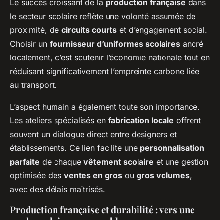
Le succès croissant de la
production française
dans
le secteur scolaire reflète une volonté assumée de
proximité, de
circuits courts
et d’engagement social.
Choisir un
fournisseur d’uniformes scolaires
ancré
localement, c’est soutenir l’économie nationale tout en
réduisant significativement l’empreinte carbone liée
au transport.
L’aspect humain a également toute son importance.
Les ateliers spécialisés en
fabrication locale
offrent
souvent un dialogue direct entre designers et
établissements. Ce lien facilite une
personnalisation
parfaite
de chaque
vêtement scolaire
et une gestion
optimisée des
ventes en gros
ou
gros volumes
,
avec des délais maîtrisés.
Production française et durabilité : vers une