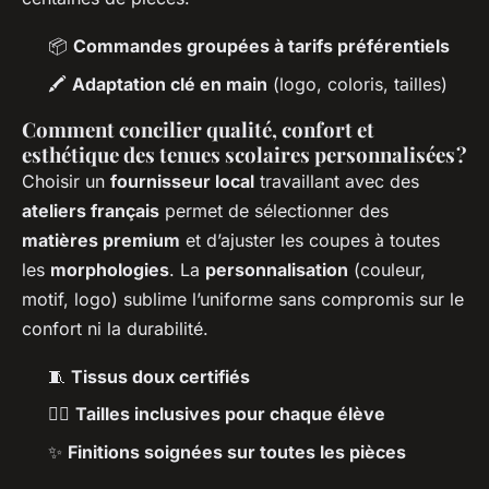
📦
Commandes groupées à tarifs préférentiels
🖍
Adaptation clé en main
(logo, coloris, tailles)
Comment concilier qualité, confort et
esthétique des tenues scolaires personnalisées ?
Choisir un
fournisseur local
travaillant avec des
ateliers français
permet de sélectionner des
matières premium
et d’ajuster les coupes à toutes
les
morphologies
. La
personnalisation
(couleur,
motif, logo) sublime l’uniforme sans compromis sur le
confort ni la durabilité.
🧵
Tissus doux certifiés
🧍‍♂️
Tailles inclusives pour chaque élève
✨
Finitions soignées sur toutes les pièces