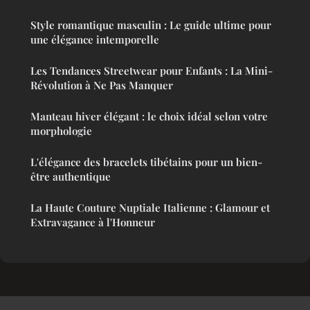
Style romantique masculin : Le guide ultime pour
une élégance intemporelle
Les Tendances Streetwear pour Enfants : La Mini-
Révolution à Ne Pas Manquer
Manteau hiver élégant : le choix idéal selon votre
morphologie
L'élégance des bracelets tibétains pour un bien-
être authentique
La Haute Couture Nuptiale Italienne : Glamour et
Extravagance à l'Honneur