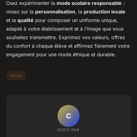
Osez expérimenter la
mode scolaire responsable
:
misez sur la
personnalisation
, la
production locale
et la
qualité
pour composer un uniforme unique,
adapté à votre établissement et à l’image que vous
souhaitez transmettre. Exprimez vos valeurs, offrez
du confort à chaque élève et affirmez fièrement votre
engagement pour une mode éthique et durable.
Mode
C
ECRIT PAR