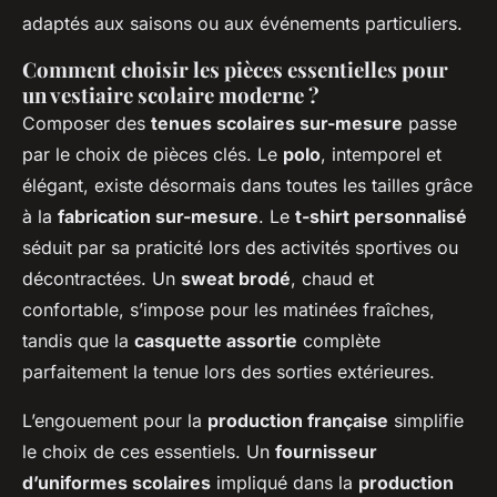
adaptés aux saisons ou aux événements particuliers.
Comment choisir les pièces essentielles pour
un vestiaire scolaire moderne ?
Composer des
tenues scolaires sur-mesure
passe
par le choix de pièces clés. Le
polo
, intemporel et
élégant, existe désormais dans toutes les tailles grâce
à la
fabrication sur-mesure
. Le
t-shirt personnalisé
séduit par sa praticité lors des activités sportives ou
décontractées. Un
sweat brodé
, chaud et
confortable, s’impose pour les matinées fraîches,
tandis que la
casquette assortie
complète
parfaitement la tenue lors des sorties extérieures.
L’engouement pour la
production française
simplifie
le choix de ces essentiels. Un
fournisseur
d’uniformes scolaires
impliqué dans la
production