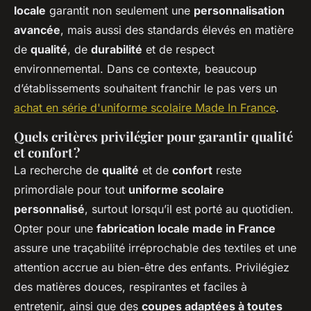
locale
garantit non seulement une
personnalisation
avancée
, mais aussi des standards élevés en matière
de
qualité
, de
durabilité
et de respect
environnemental. Dans ce contexte, beaucoup
d’établissements souhaitent franchir le pas vers un
achat en série d'uniforme scolaire Made In France
.
Quels critères privilégier pour garantir qualité
et confort ?
La recherche de
qualité
et de
confort
reste
primordiale pour tout
uniforme scolaire
personnalisé
, surtout lorsqu’il est porté au quotidien.
Opter pour une
fabrication locale made in France
assure une traçabilité irréprochable des textiles et une
attention accrue au bien-être des enfants. Privilégiez
des matières douces, respirantes et faciles à
entretenir, ainsi que des
coupes adaptées à toutes