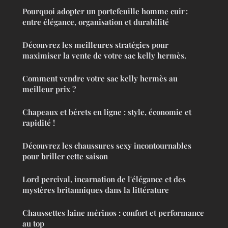
Pourquoi adopter un portefeuille homme cuir :
entre élégance, organisation et durabilité
Découvrez les meilleures stratégies pour
maximiser la vente de votre sac kelly hermès.
Comment vendre votre sac kelly hermès au
meilleur prix ?
Chapeaux et bérets en ligne : style, économie et
rapidité !
Découvrez les chaussures sexy incontournables
pour briller cette saison
Lord percival, incarnation de l'élégance et des
mystères britanniques dans la littérature
Chaussettes laine mérinos : confort et performance
au top