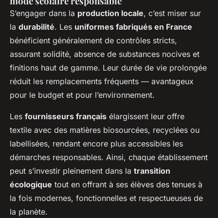
mode scolaire responsable
S’engager dans la
production locale
, c’est miser sur
la
durabilité
. Les
uniformes fabriqués en France
bénéficient généralement de contrôles stricts,
assurant solidité, absence de substances nocives et
finitions haut de gamme. Leur durée de vie prolongée
réduit les remplacements fréquents — avantageux
pour le budget et pour l’environnement.
Les
fournisseurs français
élargissent leur offre
textile avec des matières biosourcées, recyclées ou
labellisées, rendant encore plus accessibles les
démarches responsables. Ainsi, chaque établissement
peut s’investir pleinement dans la
transition
écologique
tout en offrant à ses élèves des tenues à
la fois modernes, fonctionnelles et respectueuses de
la planète.