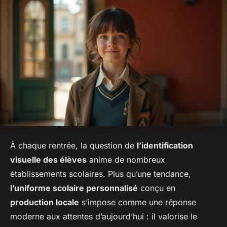
À chaque rentrée, la question de
l’identification
visuelle des élèves
anime de nombreux
établissements scolaires. Plus qu’une tendance,
l’uniforme scolaire personnalisé
conçu en
production locale
s’impose comme une réponse
moderne aux attentes d’aujourd’hui : il valorise le