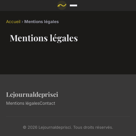
Accueil
›
Mentions légales
Mentions légales
Lejournaldeprisci
Mentions légales
Contact
© 2026 Lejournaldeprisci. Tous droits réservés.