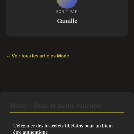
ECRIT PAR
Camille
← Voir tous les articles Mode
Mode — Dans la même rubrique
L'élégance des bracelets tibétains pour un bien-
être authentique