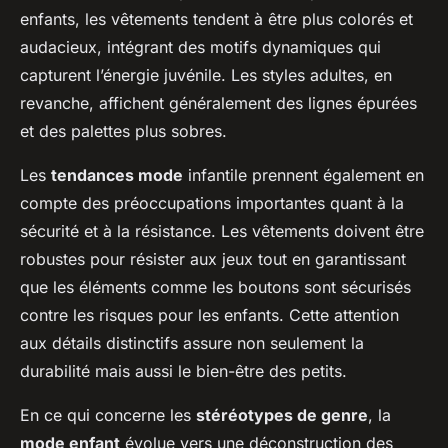
enfants, les vêtements tendent à être plus colorés et
audacieux, intégrant des motifs dynamiques qui
capturent l’énergie juvénile. Les styles adultes, en
revanche, affichent généralement des lignes épurées
et des palettes plus sobres.
Les
tendances mode
infantile prennent également en
compte des préoccupations importantes quant à la
sécurité et à la résistance. Les vêtements doivent être
robustes pour résister aux jeux tout en garantissant
que les éléments comme les boutons sont sécurisés
contre les risques pour les enfants. Cette attention
aux détails distinctifs assure non seulement la
durabilité mais aussi le bien-être des petits.
En ce qui concerne les
stéréotypes de genre
, la
mode enfant
évolue vers une déconstruction des