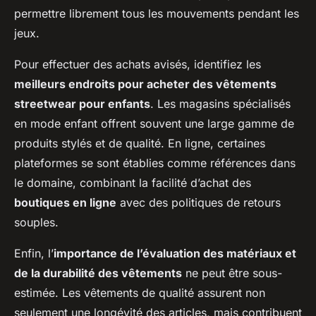
permettre librement tous les mouvements pendant les
jeux.
Pour effectuer des achats avisés, identifiez les
meilleurs endroits pour acheter des vêtements
streetwear pour enfants
. Les magasins spécialisés
en
mode enfant
offrent souvent une large gamme de
produits stylés et de qualité. En ligne, certaines
plateformes se sont établies comme références dans
le domaine, combinant la facilité d’achat des
boutiques en ligne
avec des politiques de retours
souples.
Enfin, l’
importance de l’évaluation des matériaux et
de la durabilité des vêtements
ne peut être sous-
estimée. Les vêtements de qualité assurent non
seulement une longévité des articles, mais contribuent