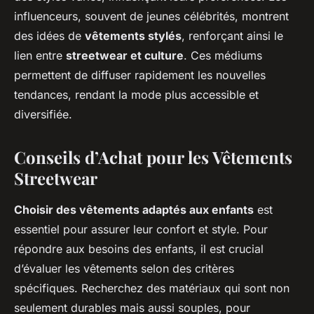
influenceurs, souvent de jeunes célébrités, montrent
des idées de
vêtements stylés
, renforçant ainsi le
lien entre
streetwear et culture
. Ces médiums
permettent de diffuser rapidement les nouvelles
tendances, rendant la mode plus accessible et
diversifiée.
Conseils d’Achat pour les Vêtements
Streetwear
Choisir des vêtements adaptés aux enfants
est
essentiel pour assurer leur confort et style. Pour
répondre aux besoins des enfants, il est crucial
d’évaluer les vêtements selon des critères
spécifiques. Recherchez des matériaux qui sont non
seulement
durables
mais aussi souples, pour