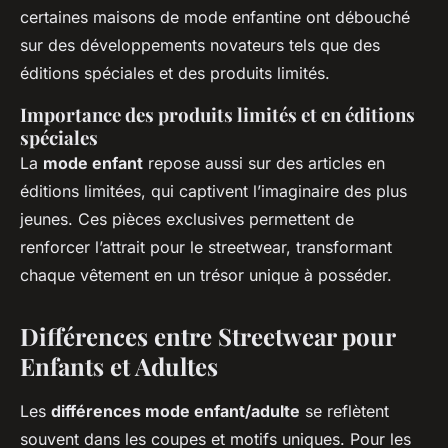
certaines maisons de mode enfantine ont débouché
sur des développements novateurs tels que des
éditions spéciales et des produits limités.
Importance des produits limités et en éditions
spéciales
La
mode enfant
repose aussi sur des articles en
éditions limitées, qui captivent l’imaginaire des plus
jeunes. Ces pièces exclusives permettent de
renforcer l’attrait pour le streetwear, transformant
chaque vêtement en un trésor unique à posséder.
Différences entre Streetwear pour
Enfants et Adultes
Les
différences mode enfant/adulte
se reflètent
souvent dans les coupes et motifs uniques. Pour les