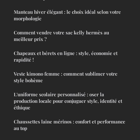
Manteau hiver élégant : le choix idéal selon votre
morphologie
Comment vendre votre sac kelly hermès au
meilleur prix ?
Chapeaux et bérets en ligne : style, économie et
rapidité !
Veste kimono femme : comment sublimer votre
style bohème
L'uniforme scolaire personnalisé : oser la
production locale pour conjuguer style, identité et
éthique
Chaussettes laine mérinos : confort et performance
au top