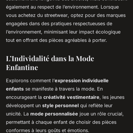
également au respect de l’environnement. Lorsque
vous achetez du
streetwear
, optez pour des marques
engagées dans des pratiques respectueuses de
l’environnement, minimisant leur impact écologique
tout en offrant des pièces agréables à porter.
L’Individalité dans la Mode
Enfantine
Explorons comment l’
expression individuelle
enfants
se manifeste à travers la mode. En
encourageant la
créativité vestimentaire
, les jeunes
développent un
style personnel
qui reflète leur
unicité. La
mode personnalisée
joue un rôle crucial,
permettant à chaque enfant de choisir des pièces
conformes à leurs goûts et émotions.