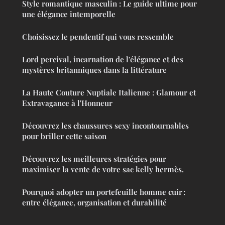
Style romantique masculin : Le guide ultime pour
une élégance intemporelle
Choisissez le pendentif qui vous ressemble
Lord percival, incarnation de l'élégance et des
mystères britanniques dans la littérature
La Haute Couture Nuptiale Italienne : Glamour et
Extravagance à l'Honneur
Découvrez les chaussures sexy incontournables
pour briller cette saison
Découvrez les meilleures stratégies pour
maximiser la vente de votre sac kelly hermès.
Pourquoi adopter un portefeuille homme cuir :
entre élégance, organisation et durabilité