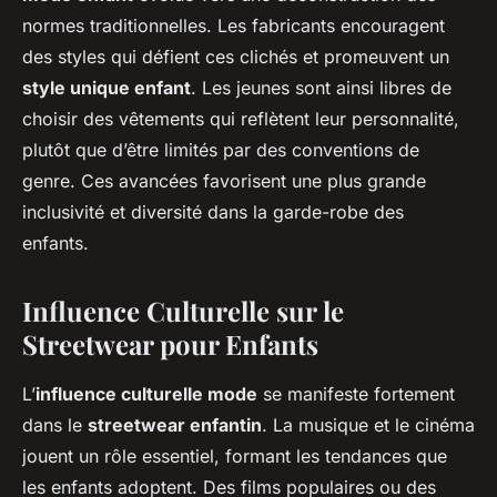
normes traditionnelles. Les fabricants encouragent
des styles qui défient ces clichés et promeuvent un
style unique enfant
. Les jeunes sont ainsi libres de
choisir des vêtements qui reflètent leur personnalité,
plutôt que d’être limités par des conventions de
genre. Ces avancées favorisent une plus grande
inclusivité et diversité dans la garde-robe des
enfants.
Influence Culturelle sur le
Streetwear pour Enfants
L’
influence culturelle mode
se manifeste fortement
dans le
streetwear enfantin
. La musique et le cinéma
jouent un rôle essentiel, formant les tendances que
les enfants adoptent. Des films populaires ou des