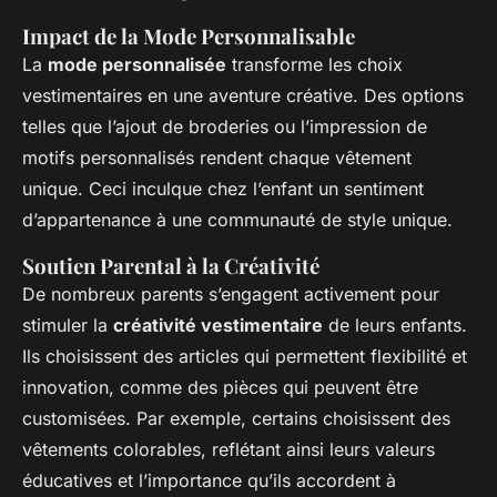
Impact de la Mode Personnalisable
La
mode personnalisée
transforme les choix
vestimentaires en une aventure créative. Des options
telles que l’ajout de broderies ou l’impression de
motifs personnalisés rendent chaque vêtement
unique. Ceci inculque chez l’enfant un sentiment
d’appartenance à une communauté de style unique.
Soutien Parental à la Créativité
De nombreux parents s’engagent activement pour
stimuler la
créativité vestimentaire
de leurs enfants.
Ils choisissent des articles qui permettent flexibilité et
innovation, comme des pièces qui peuvent être
customisées. Par exemple, certains choisissent des
vêtements colorables, reflétant ainsi leurs valeurs
éducatives et l’importance qu’ils accordent à