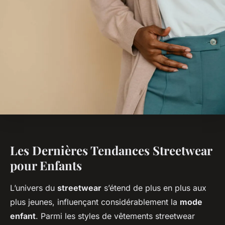
Les Dernières Tendances Streetwear
pour Enfants
L’univers du
streetwear
s’étend de plus en plus aux
plus jeunes, influençant considérablement la
mode
enfant
. Parmi les styles de vêtements streetwear