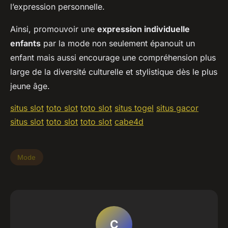
l’expression personnelle.
Ainsi, promouvoir une
expression individuelle
enfants
par la mode non seulement épanouit un
enfant mais aussi encourage une compréhension plus
large de la diversité culturelle et stylistique dès le plus
jeune âge.
situs slot
toto slot
toto slot
situs togel
situs gacor
situs slot
toto slot
toto slot
cabe4d
Mode
C