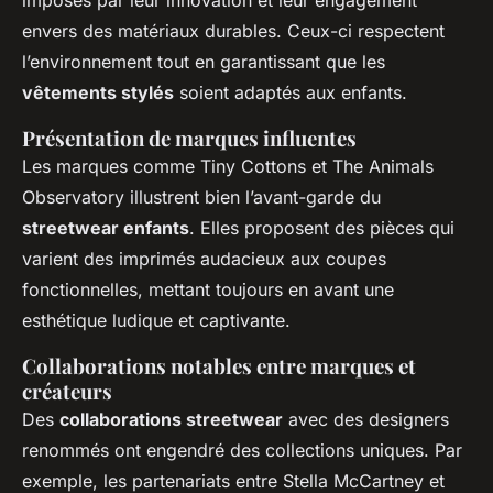
imposés par leur innovation et leur engagement
envers des matériaux durables. Ceux-ci respectent
l’environnement tout en garantissant que les
vêtements stylés
soient adaptés aux enfants.
Présentation de marques influentes
Les marques comme Tiny Cottons et The Animals
Observatory illustrent bien l’avant-garde du
streetwear enfants
. Elles proposent des pièces qui
varient des imprimés audacieux aux coupes
fonctionnelles, mettant toujours en avant une
esthétique ludique et captivante.
Collaborations notables entre marques et
créateurs
Des
collaborations streetwear
avec des designers
renommés ont engendré des collections uniques. Par
exemple, les partenariats entre Stella McCartney et