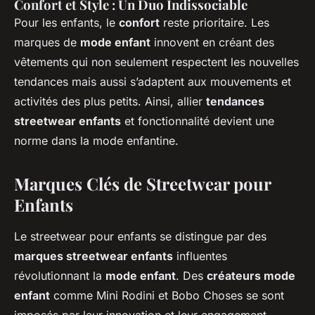
Confort et Style : Un Duo Indissociable
Pour les enfants, le
confort
reste prioritaire. Les
marques de
mode enfant
innovent en créant des
vêtements qui non seulement respectent les nouvelles
tendances mais aussi s’adaptent aux mouvements et
activités des plus petits. Ainsi, allier
tendances
streetwear enfants
et fonctionnalité devient une
norme dans la mode enfantine.
Marques Clés de Streetwear pour
Enfants
Le streetwear pour enfants se distingue par des
marques streetwear enfants
influentes
révolutionnant la
mode enfant
. Des
créateurs mode
enfant
comme Mini Rodini et Bobo Choses se sont