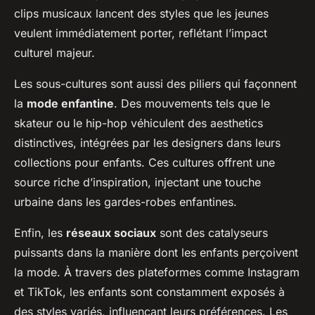
clips musicaux lancent des styles que les jeunes
veulent immédiatement porter, reflétant l’impact
culturel majeur.
Les sous-cultures sont aussi des piliers qui façonnent
la
mode enfantine
. Des mouvements tels que le
skateur ou le hip-hop véhiculent des aesthetics
distinctives, intégrées par les designers dans leurs
collections pour enfants. Ces cultures offrent une
source riche d’inspiration, injectant une touche
urbaine dans les gardes-robes enfantines.
Enfin, les
réseaux sociaux
sont des catalyseurs
puissants dans la manière dont les enfants perçoivent
la mode. À travers des plateformes comme Instagram
et TikTok, les enfants sont constamment exposés à
des styles variés, influençant leurs préférences. Les