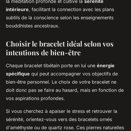
la méditation profonde et cultive la
sérénité
intérieure
, facilitant la connection avec les plans
subtils de la conscience selon les enseignements
bouddhistes ancestraux.
Choisir le bracelet idéal selon vos
intentions de bien-être
Chaque bracelet tibétain porte en lui une
énergie
spécifique
qui peut accompagner vos objectifs de
bien-être personnel. Le choix de votre bracelet ne
doit donc pas se faire au hasard, mais en fonction de
vos aspirations profondes.
Si vous cherchez à apaiser le stress et retrouver la
sérénité, orientez-vous vers des bracelets ornés
d'améthyste ou de quartz rose. Ces pierres naturelles