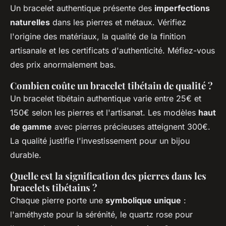
Un bracelet authentique présente des
imperfections
naturelles
dans les pierres et métaux. Vérifiez
l'origine des matériaux, la qualité de la finition
artisanale et les certificats d'authenticité. Méfiez-vous
des prix anormalement bas.
Combien coûte un bracelet tibétain de qualité ?
Un bracelet tibétain authentique varie entre 25€ et
150€ selon les pierres et l'artisanat. Les modèles
haut
de gamme
avec pierres précieuses atteignent 300€.
La qualité justifie l'investissement pour un bijou
durable.
Quelle est la signification des pierres dans les
bracelets tibétains ?
Chaque pierre porte une
symbolique unique
:
l'améthyste pour la sérénité, le quartz rose pour