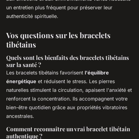
un entretien plus fréquent pour préserver leur
authenticité spirituelle.
Vos questions sur les bracelets
tibétains
Quels sont les bienfaits des bracelets tibétains
sur la santé ?
Les bracelets tibétains favorisent
l'équilibre
énergétique
et réduisent le stress. Les pierres
naturelles stimulent la circulation, apaisent l'anxiété et
renforcent la concentration. Ils accompagnent votre
bien-être quotidien grâce aux propriétés vibratoires
ancestrales.
Comment reconnaître un vrai bracelet tibétain
authentique ?