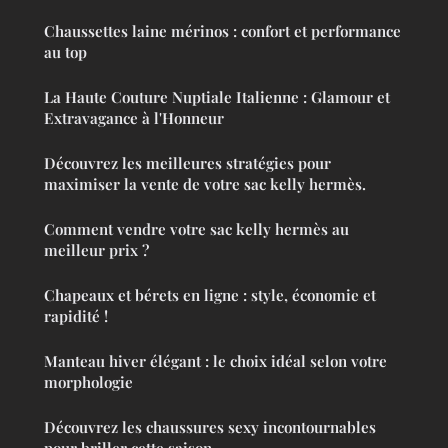
Chaussettes laine mérinos : confort et performance
au top
La Haute Couture Nuptiale Italienne : Glamour et
Extravagance à l'Honneur
Découvrez les meilleures stratégies pour
maximiser la vente de votre sac kelly hermès.
Comment vendre votre sac kelly hermès au
meilleur prix ?
Chapeaux et bérets en ligne : style, économie et
rapidité !
Manteau hiver élégant : le choix idéal selon votre
morphologie
Découvrez les chaussures sexy incontournables