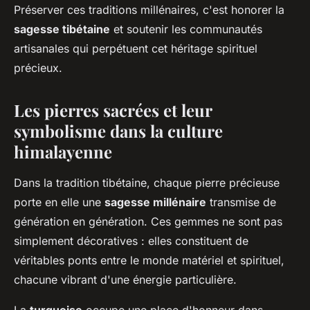
Préserver ces traditions millénaires, c'est honorer la
sagesse tibétaine
et soutenir les communautés
artisanales qui perpétuent cet héritage spirituel
précieux.
Les pierres sacrées et leur
symbolisme dans la culture
himalayenne
Dans la tradition tibétaine, chaque pierre précieuse
porte en elle une
sagesse millénaire
transmise de
génération en génération. Ces gemmes ne sont pas
simplement décoratives : elles constituent de
véritables ponts entre le monde matériel et spirituel,
chacune vibrant d'une énergie particulière.