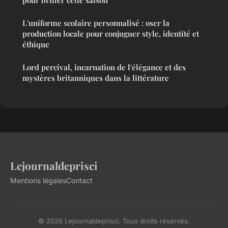
pour briller cette saison
L'uniforme scolaire personnalisé : oser la
production locale pour conjuguer style, identité et
éthique
Lord percival, incarnation de l'élégance et des
mystères britanniques dans la littérature
Lejournaldeprisci
Mentions légales
Contact
© 2026 Lejournaldeprisci. Tous droits réservés.