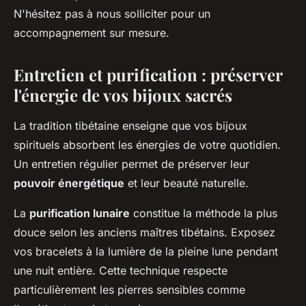
N'hésitez pas à nous solliciter pour un
accompagnement sur mesure.
Entretien et purification : préserver
l'énergie de vos bijoux sacrés
La tradition tibétaine enseigne que vos bijoux
spirituels absorbent les énergies de votre quotidien.
Un entretien régulier permet de préserver leur
pouvoir énergétique
et leur beauté naturelle.
La
purification lunaire
constitue la méthode la plus
douce selon les anciens maîtres tibétains. Exposez
vos bracelets à la lumière de la pleine lune pendant
une nuit entière. Cette technique respecte
particulièrement les pierres sensibles comme