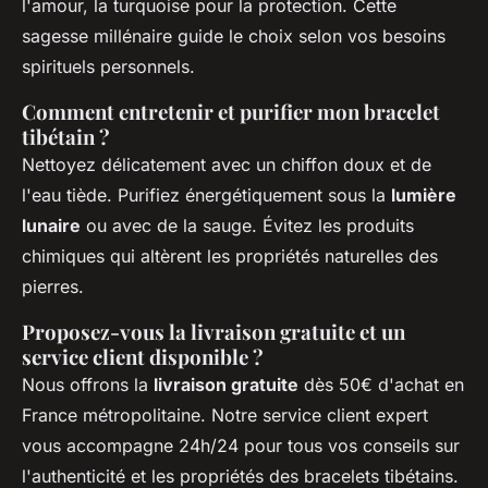
l'amour, la turquoise pour la protection. Cette
sagesse millénaire guide le choix selon vos besoins
spirituels personnels.
Comment entretenir et purifier mon bracelet
tibétain ?
Nettoyez délicatement avec un chiffon doux et de
l'eau tiède. Purifiez énergétiquement sous la
lumière
lunaire
ou avec de la sauge. Évitez les produits
chimiques qui altèrent les propriétés naturelles des
pierres.
Proposez-vous la livraison gratuite et un
service client disponible ?
Nous offrons la
livraison gratuite
dès 50€ d'achat en
France métropolitaine. Notre service client expert
vous accompagne 24h/24 pour tous vos conseils sur
l'authenticité et les propriétés des bracelets tibétains.