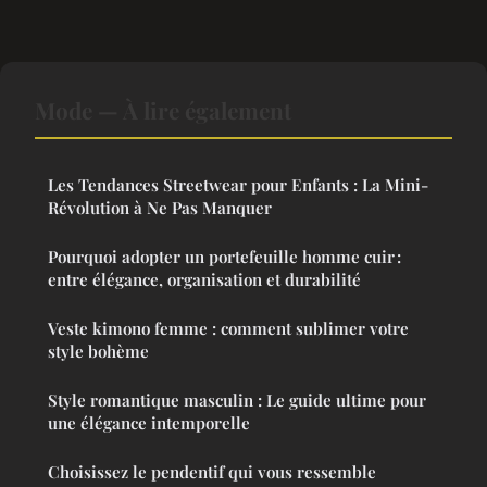
Mode — À lire également
Les Tendances Streetwear pour Enfants : La Mini-
Révolution à Ne Pas Manquer
Pourquoi adopter un portefeuille homme cuir :
entre élégance, organisation et durabilité
Veste kimono femme : comment sublimer votre
style bohème
Style romantique masculin : Le guide ultime pour
une élégance intemporelle
Choisissez le pendentif qui vous ressemble