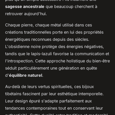
sagesse ancestrale
que beaucoup cherchent à
retrouver aujourd'hui.
Chaque pierre, chaque métal utilisé dans ces
créations traditionnelles porte en lui des propriétés
énergétiques reconnues depuis des siècles.
L'obsidienne noire protège des énergies négatives,
tandis que le lapis-lazuli favorise la communication et
l'introspection. Cette approche holistique du bien-être
séduit particulièrement une génération en quête
d'
équilibre naturel
.
Au-delà de leurs vertus spirituelles, ces bijoux
tibétains fascinent par leur esthétique intemporelle.
Leur design épuré s'adapte parfaitement aux
tendances contemporaines tout en conservant leur