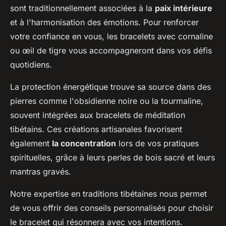
sont traditionnellement associées à la
paix intérieure
et à l'harmonisation des émotions. Pour renforcer
votre confiance en vous, les bracelets avec cornaline
ou œil de tigre vous accompagneront dans vos défis
quotidiens.
La protection énergétique trouve sa source dans des
pierres comme l'obsidienne noire ou la tourmaline,
souvent intégrées aux bracelets de méditation
tibétains. Ces créations artisanales favorisent
également
la concentration
lors de vos pratiques
spirituelles, grâce à leurs perles de bois sacré et leurs
mantras gravés.
Notre expertise en traditions tibétaines nous permet
de vous offrir des conseils personnalisés pour choisir
le bracelet qui résonnera avec vos intentions.