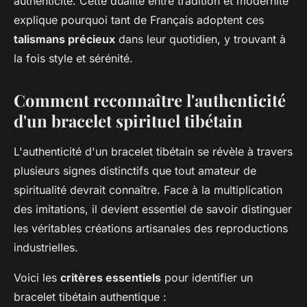
authenticité. Cette dualité entre tradition et modernité
explique pourquoi tant de Français adoptent ces
talismans précieux
dans leur quotidien, y trouvant à
la fois style et sérénité.
Comment reconnaître l'authenticité
d'un bracelet spirituel tibétain
L'authenticité d'un bracelet tibétain se révèle à travers
plusieurs signes distinctifs que tout amateur de
spiritualité devrait connaître. Face à la multiplication
des imitations, il devient essentiel de savoir distinguer
les véritables créations artisanales des reproductions
industrielles.
Voici les
critères essentiels
pour identifier un
bracelet tibétain authentique :