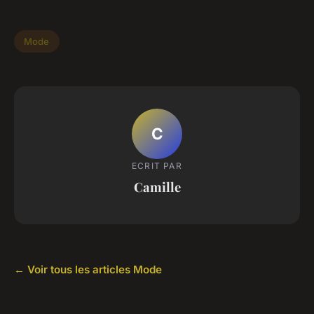
Mode
C
ECRIT PAR
Camille
← Voir tous les articles Mode