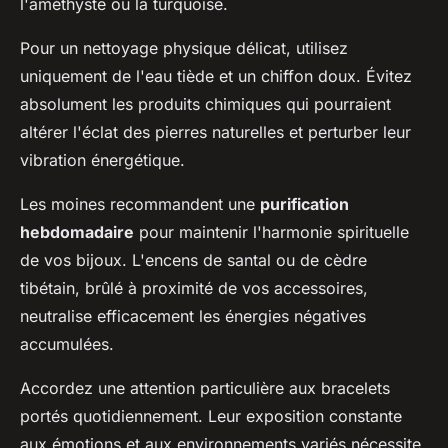
l'améthyste ou la turquoise.
Pour un nettoyage physique délicat, utilisez
uniquement de l'eau tiède et un chiffon doux. Évitez
absolument les produits chimiques qui pourraient
altérer l'éclat des pierres naturelles et perturber leur
vibration énergétique.
Les moines recommandent une
purification
hebdomadaire
pour maintenir l'harmonie spirituelle
de vos bijoux. L'encens de santal ou de cèdre
tibétain, brûlé à proximité de vos accessoires,
neutralise efficacement les énergies négatives
accumulées.
Accordez une attention particulière aux bracelets
portés quotidiennement. Leur exposition constante
aux émotions et aux environnements variés nécessite