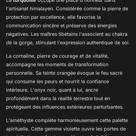
La
turquoise
occupe une place d'honneur dans
l'artisanat himalayen. Considérée comme la pierre de
protection par excellence, elle favorise la
communication sincère et préserve des énergies
négatives. Les maîtres tibétains l'associent au chakra
de la gorge, stimulant l'expression authentique de soi.
La cornaline, pierre de courage et de vitalité,
accompagne les moments de transformation
personnelle. Sa teinte orangée évoque le feu sacré
qui consume les peurs et nourrit la confiance
intérieure. L'onyx noir, quant à lui, ancre
profondément dans la réalité terrestre tout en
protégeant des influences extérieures perturbantes.
L'améthyste complète harmonieusement cette palette
spirituelle. Cette gemme violette ouvre les portes de