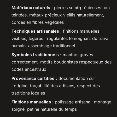
Matériaux naturels
: pierres semi-précieuses non
teintées, métaux précieux vieillis naturellement,
cordes en fibres végétales
Techniques artisanales
: finitions manuelles
visibles, légères irrégularités témoignant du travail
humain, assemblage traditionnel
Symboles traditionnels
: mantras gravés
correctement, motifs bouddhistes respectueux des
codes ancestraux
Provenance certifiée
: documentation sur
l'origine, traçabilité des artisans, respect des
traditions locales
Finitions manuelles
: polissage artisanal, montage
soigné, patine naturelle du temps