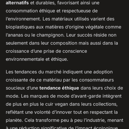
alternatifs
et durables, favorisant ainsi une
consommation éthique et respectueuse de
l’environnement. Les matériaux utilisés varient des
bioplastiques aux matières d’origine végétale comme
l’ananas ou le champignon. Leur succès réside non
seulement dans leur composition mais aussi dans la
croissance d’une prise de conscience
environnementale et éthique.
Les tendances du marché indiquent une adoption
croissante de ce matériau par les consommateurs
soucieux d’une
tendance éthique
dans leurs choix de
mode. Les marques de mode d’avant-garde intègrent
de plus en plus le cuir vegan dans leurs collections,
reflétant une volonté d’innover tout en respectant la
planète. Cela transforme peu à peu l’industrie, menant
à une réduction significative de l’impact écologique.