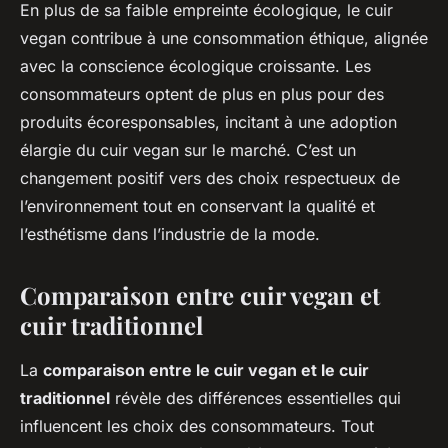
En plus de sa faible empreinte écologique, le cuir
vegan contribue à une consommation éthique, alignée
avec la conscience écologique croissante. Les
consommateurs optent de plus en plus pour des
produits écoresponsables, incitant à une adoption
élargie du cuir vegan sur le marché. C’est un
changement positif vers des choix respectueux de
l’environnement tout en conservant la qualité et
l’esthétisme dans l’industrie de la mode.
Comparaison entre cuir vegan et
cuir traditionnel
La
comparaison entre le cuir vegan et le cuir
traditionnel
révèle des différences essentielles qui
influencent les choix des consommateurs. Tout