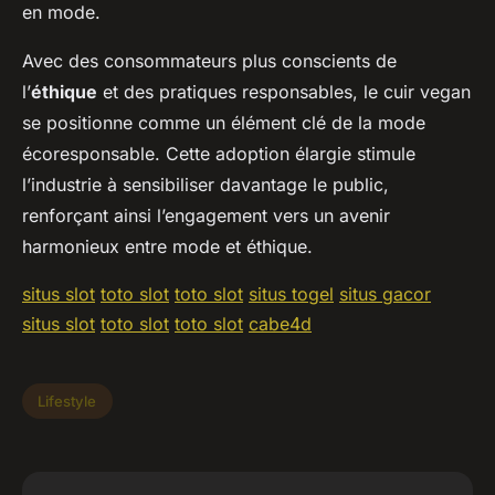
en mode.
Avec des consommateurs plus conscients de
l’
éthique
et des pratiques responsables, le cuir vegan
se positionne comme un élément clé de la mode
écoresponsable. Cette adoption élargie stimule
l’industrie à sensibiliser davantage le public,
renforçant ainsi l’engagement vers un avenir
harmonieux entre mode et éthique.
situs slot
toto slot
toto slot
situs togel
situs gacor
situs slot
toto slot
toto slot
cabe4d
Lifestyle