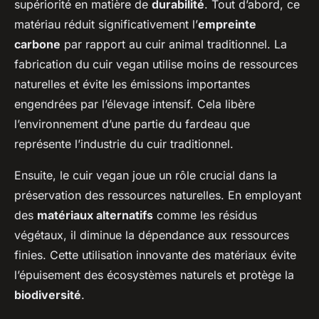
supériorité en matière de
durabilité
. Tout d’abord, ce
matériau réduit significativement l’
empreinte
carbone
par rapport au cuir animal traditionnel. La
fabrication du cuir vegan utilise moins de ressources
naturelles et évite les émissions importantes
engendrées par l’élevage intensif. Cela libère
l’environnement d’une partie du fardeau que
représente l’industrie du cuir traditionnel.
Ensuite, le cuir vegan joue un rôle crucial dans la
préservation des ressources naturelles. En employant
des
matériaux alternatifs
comme les résidus
végétaux, il diminue la dépendance aux ressources
finies. Cette utilisation innovante des matériaux évite
l’épuisement des écosystèmes naturels et protège la
biodiversité
.