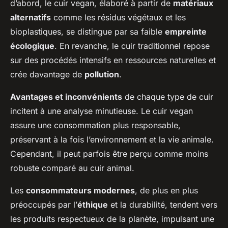
d’abord, le cuir vegan, élaboré à partir de
matériaux
alternatifs
comme les résidus végétaux et les
bioplastiques, se distingue par sa faible
empreinte
écologique
. En revanche, le cuir traditionnel repose
sur des procédés intensifs en ressources naturelles et
crée davantage de
pollution
.
Avantages et inconvénients
de chaque type de cuir
incitent à une analyse minutieuse. Le cuir vegan
assure une consommation plus responsable,
préservant à la fois l’environnement et la vie animale.
Cependant, il peut parfois être perçu comme moins
robuste comparé au cuir animal.
Les
consommateurs modernes
, de plus en plus
préoccupés par l’
éthique
et la durabilité, tendent vers
les produits respectueux de la planète, impulsant une