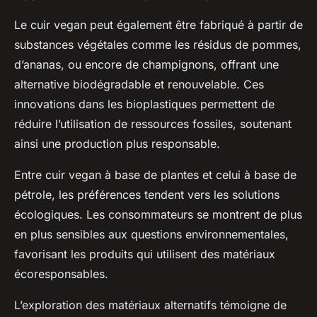
Le cuir vegan peut également être fabriqué à partir de
substances végétales comme les résidus de pommes,
d’ananas, ou encore de champignons, offrant une
alternative biodégradable et renouvelable. Ces
innovations dans les bioplastiques permettent de
réduire l’utilisation de ressources fossiles, soutenant
ainsi une production plus responsable.
Entre cuir vegan à base de plantes et celui à base de
pétrole, les préférences tendent vers les solutions
écologiques. Les consommateurs se montrent de plus
en plus sensibles aux questions environnementales,
favorisant les produits qui utilisent des matériaux
écoresponsables.
L’exploration des matériaux alternatifs témoigne de