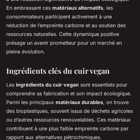
En embrassant ces
matériaux alternatifs
, les
consommateurs participent activement à une
réduction de l’empreinte carbone et au soutien des
ressources naturelles. Cette dynamique positive
présage un avenir prometteur pour un marché en
pleine évolution.
Ingrédients clés du cuir vegan
Les
ingrédients du cuir vegan
sont essentiels pour
comprendre sa fabrication et son impact écologique.
Parmi les principaux
matériaux durables
, on trouve
des bioplastiques, souvent issus de déchets agricoles
ou d’autres ressources renouvelables. Ces matériaux
contribuent à une plus faible empreinte carbone par
rapport aux alternatives pétrochimiques.