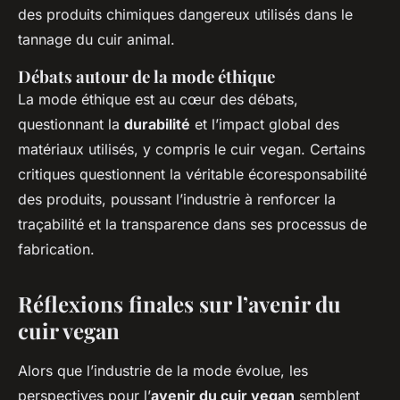
des produits chimiques dangereux utilisés dans le
tannage du cuir animal.
Débats autour de la mode éthique
La mode éthique est au cœur des débats,
questionnant la
durabilité
et l’impact global des
matériaux utilisés, y compris le cuir vegan. Certains
critiques questionnent la véritable écoresponsabilité
des produits, poussant l’industrie à renforcer la
traçabilité et la transparence dans ses processus de
fabrication.
Réflexions finales sur l’avenir du
cuir vegan
Alors que l’industrie de la mode évolue, les
perspectives pour l’
avenir du cuir vegan
semblent