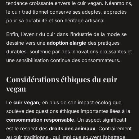
tendance croissante envers le cuir vegan. Néanmoins,
le cuir traditionnel conserve ses adeptes, appréciés
pour sa durabilité et son héritage artisanal.
Enfin, l’avenir du cuir dans l’industrie de la mode se
dessine vers une
adoption élargie
des pratiques
durables, soutenue par des innovations croissantes et
une sensibilisation continue des consommateurs.
Considérations éthiques du cuir
vegan
Le
cuir vegan
, en plus de son impact écologique,
soulève des questions éthiques importantes liées à la
consommation responsable
. Un aspect significatif
est le respect des
droits des animaux
. Contrairement
au cuir traditionnel, qui implique souvent l’abattage