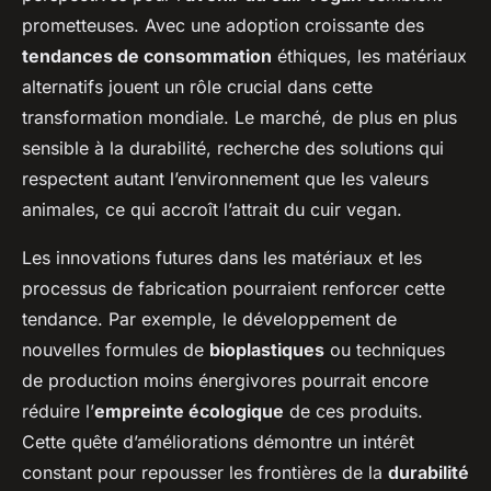
prometteuses. Avec une adoption croissante des
tendances de consommation
éthiques, les matériaux
alternatifs jouent un rôle crucial dans cette
transformation mondiale. Le marché, de plus en plus
sensible à la durabilité, recherche des solutions qui
respectent autant l’environnement que les valeurs
animales, ce qui accroît l’attrait du cuir vegan.
Les innovations futures dans les matériaux et les
processus de fabrication pourraient renforcer cette
tendance. Par exemple, le développement de
nouvelles formules de
bioplastiques
ou techniques
de production moins énergivores pourrait encore
réduire l’
empreinte écologique
de ces produits.
Cette quête d’améliorations démontre un intérêt
constant pour repousser les frontières de la
durabilité