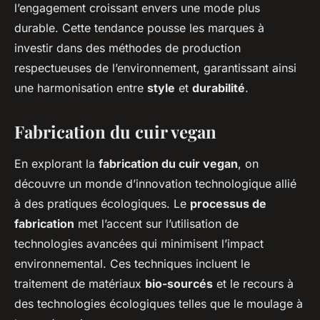
l’engagement croissant envers une mode plus
durable. Cette tendance pousse les marques à
investir dans des méthodes de production
respectueuses de l’environnement, garantissant ainsi
une harmonisation entre
style
et
durabilité
.
Fabrication du cuir vegan
En explorant la
fabrication du cuir vegan
, on
découvre un monde d’innovation technologique allié
à des pratiques écologiques. Le
processus de
fabrication
met l’accent sur l’utilisation de
technologies avancées qui minimisent l’impact
environnemental. Ces techniques incluent le
traitement de matériaux
bio-sourcés
et le recours à
des technologies écologiques telles que le moulage à