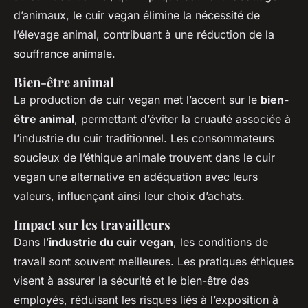
d’animaux, le cuir vegan élimine la nécessité de
l’élevage animal, contribuant à une réduction de la
souffrance animale.
Bien-être animal
La production de cuir vegan met l’accent sur le
bien-
être animal
, permettant d’éviter la cruauté associée à
l’industrie du cuir traditionnel. Les consommateurs
soucieux de l’éthique animale trouvent dans le cuir
vegan une alternative en adéquation avec leurs
valeurs, influençant ainsi leur choix d’achats.
Impact sur les travailleurs
Dans l’
industrie du cuir vegan
, les conditions de
travail sont souvent meilleures. Les pratiques éthiques
visent à assurer la sécurité et le bien-être des
employés, réduisant les risques liés à l’exposition à