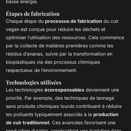
basse énergie.
Étapes de fabrication
Chaque étape du
processus de fabrication
du cuir
vegan est conçue pour réduire les déchets et
optimiser l’utilisation des ressources. Cela commence
par la collecte de matières premières comme les
résidus d’ananas, suivie par la transformation en
bioplastiques via des processus chimiques
respectueux de l’environnement.
Technologies utilisées
Les technologies
écoresponsables
deviennent une
priorité. Par exemple, des techniques de tannage
sans produits chimiques lourds contribuent à réduire
les polluants typiquement associés à la
production
de cuir traditionnel
. Ces avancées favorisent une
production durable, représentant une évolution dans