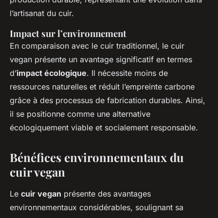
l’artisanat du cuir.
Impact sur l’environnement
En comparaison avec le cuir traditionnel, le cuir
vegan présente un avantage significatif en termes
d’
impact écologique
. Il nécessite moins de
ressources naturelles et réduit l’empreinte carbone
grâce à des processus de fabrication durables. Ainsi,
il se positionne comme une alternative
écologiquement viable et socialement responsable.
Bénéfices environnementaux du
cuir vegan
Le
cuir vegan
présente des avantages
environnementaux considérables, soulignant sa