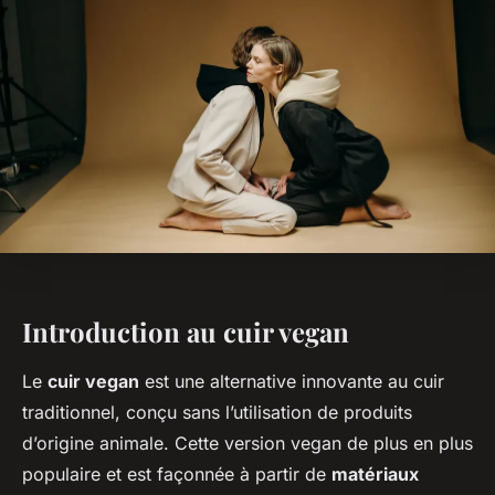
Introduction au cuir vegan
Le
cuir vegan
est une alternative innovante au cuir
traditionnel, conçu sans l’utilisation de produits
d’origine animale. Cette version vegan de plus en plus
populaire et est façonnée à partir de
matériaux