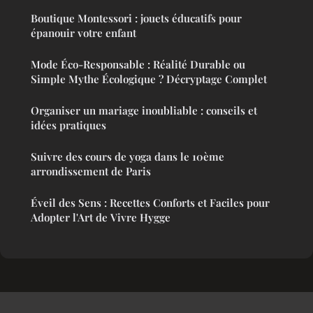
Boutique Montessori : jouets éducatifs pour
épanouir votre enfant
Mode Éco-Responsable : Réalité Durable ou
Simple Mythe Écologique ? Décryptage Complet
Organiser un mariage inoubliable : conseils et
idées pratiques
Suivre des cours de yoga dans le 10ème
arrondissement de Paris
Éveil des Sens : Recettes Conforts et Faciles pour
Adopter l'Art de Vivre Hygge