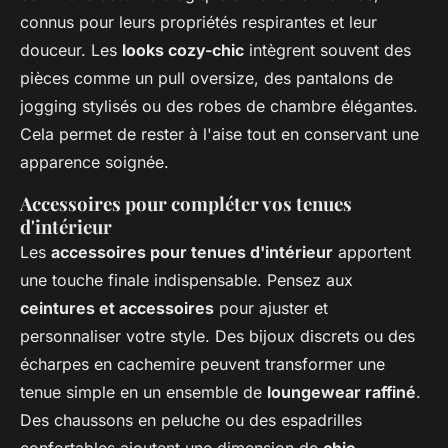
connus pour leurs propriétés respirantes et leur
douceur. Les
looks cozy-chic
intègrent souvent des
pièces comme un pull oversize, des pantalons de
jogging stylisés ou des robes de chambre élégantes.
Cela permet de rester à l'aise tout en conservant une
apparence soignée.
Accessoires pour compléter vos tenues
d'intérieur
Les
accessoires pour tenues d'intérieur
apportent
une touche finale indispensable. Pensez aux
ceintures et accessoires
pour ajuster et
personnaliser votre style. Des bijoux discrets ou des
écharpes en cachemire peuvent transformer une
tenue simple en un ensemble de
loungewear raffiné
.
Des chaussons en peluche ou des espadrilles