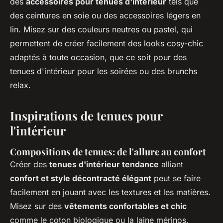
des
accessoires pour tenues d'intérieur
tels que
des ceintures en soie ou des accessoires légers en
lin. Misez sur des couleurs neutres ou pastel, qui
permettent de créer facilement des looks cosy-chic
adaptés à toute occasion, que ce soit pour des
tenues d'intérieur pour les soirées ou des brunchs
relax.
Inspirations de tenues pour
l'intérieur
Compositions de tenues: de l'allure au confort
Créer des
tenues d'intérieur tendance
alliant
confort et style décontracté élégant
peut se faire
facilement en jouant avec les textures et les matières.
Misez sur des
vêtements confortables et chic
comme le coton biologique ou la laine mérinos,