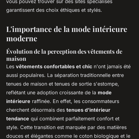
vous pouvez trouver sur des sites spécialisés
garantissent des choix éthiques et stylés.
L'importance de la mode intérieure
moderne
Évolution de la perception des vêtements de
maison
Les
vêtements confortables et chic
n'ont jamais été
aussi populaires. La séparation traditionnelle entre
tenues de maison et tenues de sortie s'estompe,
reflétant une adoption croissante de la
mode
intérieure
raffinée. En effet, les consommateurs
cherchent désormais des
tenues d'intérieur
tendance
qui combinent parfaitement confort et
style. Cette transition est marquée par des matières
douces et élégantes comme le coton biologique et le