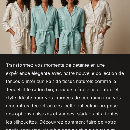
Transformez vos moments de détente en une
expérience élégante avec notre nouvelle collection de
tenues d'intérieur. Fait de tissus naturels comme le
Tencel et le coton bio, chaque pièce allie confort et
style. Idéale pour vos journées de cocooning ou vos
rencontres décontractées, cette collection propose
des options unisexes et variées, s’adaptant à toutes
les silhouettes. Découvrez comment faire de votre