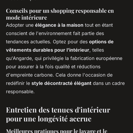
Conseils pour un shopping responsable en
mode intérieure
Adopter une
élégance à la maison
tout en étant
conscient de l'environnement fait partie des
tendances actuelles. Optez pour des
options de
vêtements durables pour l'intérieur
, telles
qu'Angarde, qui privilégie la fabrication européenne
pour assurer à la fois qualité et réductions
d'empreinte carbone. Cela donne l'occasion de
redéfinir le
style décontracté élégant
dans un cadre
responsable.
Entretien des tenues d'intérieur
pour une longévité accrue
Meilleures pratiques pour le lavage et le