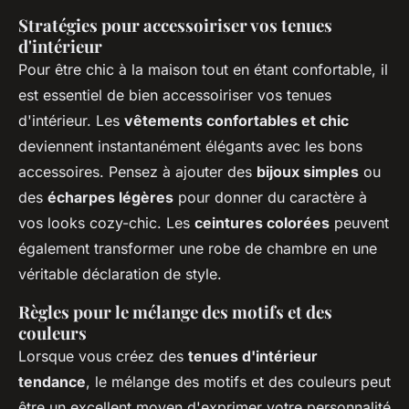
Stratégies pour accessoiriser vos tenues
d'intérieur
Pour être chic à la maison tout en étant confortable, il
est essentiel de bien accessoiriser vos tenues
d'intérieur. Les
vêtements confortables et chic
deviennent instantanément élégants avec les bons
accessoires. Pensez à ajouter des
bijoux simples
ou
des
écharpes légères
pour donner du caractère à
vos looks cozy-chic. Les
ceintures colorées
peuvent
également transformer une robe de chambre en une
véritable déclaration de style.
Règles pour le mélange des motifs et des
couleurs
Lorsque vous créez des
tenues d'intérieur
tendance
, le mélange des motifs et des couleurs peut
être un excellent moyen d'exprimer votre personnalité