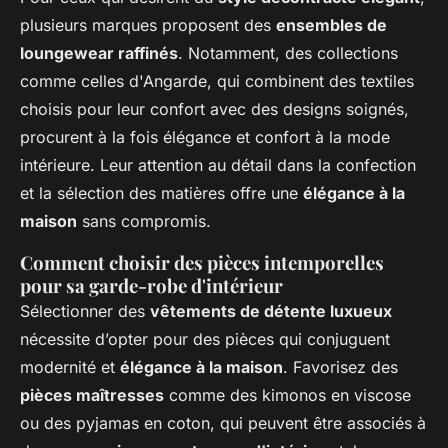
plusieurs marques proposent des
ensembles de
loungewear raffinés
. Notamment, des collections
comme celles d'Angarde, qui combinent des textiles
choisis pour leur confort avec des designs soignés,
procurent à la fois élégance et confort à la mode
intérieure. Leur attention au détail dans la confection
et la sélection des matières offre une
élégance à la
maison
sans compromis.
Comment choisir des pièces intemporelles
pour sa garde-robe d'intérieur
Sélectionner des
vêtements de détente luxueux
nécessite d’opter pour des pièces qui conjuguent
modernité et
élégance à la maison
. Favorisez des
pièces maîtresses
comme des kimonos en viscose
ou des pyjamas en coton, qui peuvent être associés à