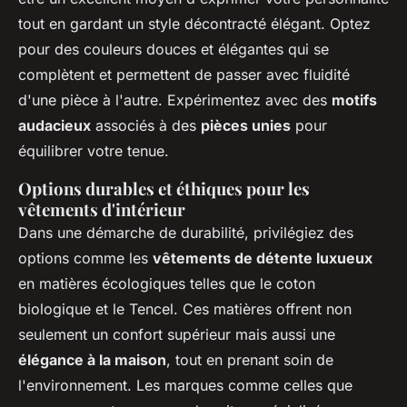
tout en gardant un style décontracté élégant. Optez
pour des couleurs douces et élégantes qui se
complètent et permettent de passer avec fluidité
d'une pièce à l'autre. Expérimentez avec des
motifs
audacieux
associés à des
pièces unies
pour
équilibrer votre tenue.
Options durables et éthiques pour les
vêtements d'intérieur
Dans une démarche de durabilité, privilégiez des
options comme les
vêtements de détente luxueux
en matières écologiques telles que le coton
biologique et le Tencel. Ces matières offrent non
seulement un confort supérieur mais aussi une
élégance à la maison
, tout en prenant soin de
l'environnement. Les marques comme celles que