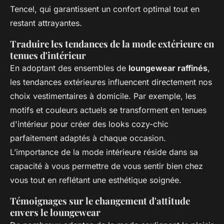
Tencel, qui garantissent un confort optimal tout en
restant attrayantes.
Traduire les tendances de la mode extérieure en
tenues d'intérieur
En adoptant des ensembles de
loungewear raffinés
,
les tendances extérieures influencent directement nos
choix vestimentaires à domicile. Par exemple, les
motifs et couleurs actuels se transforment en tenues
d'intérieur pour créer des looks
cozy-chic
parfaitement adaptés à chaque occasion.
L’importance de la mode intérieure réside dans sa
capacité à vous permettre de vous sentir bien chez
vous tout en reflétant une esthétique soignée.
Témoignages sur le changement d'attitude
envers le loungewear