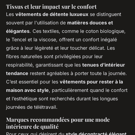
Tissus et leur impact sur le confort
Les
vêtements de détente luxueux
se distinguent
souvent par l'utilisation de
matières douces et
élégantes
. Ces textiles, comme le coton biologique,
le Tencel et la viscose, offrent un confort inégalé
grâce à leur légèreté et leur toucher délicat. Les
fibres naturelles sont privilégiées pour leur
respirabilité, garantissant que les
tenues d'intérieur
tendance
restent agréables à porter toute la journée.
C’est essentiel pour les
vêtements pour rester à la
maison avec style
, particulièrement quand le confort
et l’esthétique sont recherchés durant les longues
journées de télétravail.
Marques recommandées pour une mode
intérieure de qualité
Pour ceux qui désirent du
style décontracté élégant
,