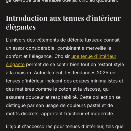
garde-robe une véritable ode au chic au quotidien.
Introduction aux tenues d'intérieur
élégantes
L'univers des vêtements de détente luxueux connaît
un essor considérable, combinant à merveille le
confort et l'élégance. Choisir
une tenue d'intérieur
élégante
permet de se sentir bien tout en restant stylé
à la maison. Actuellement, les tendances 2025 en
tenues d'intérieur incluent des coupes minimalistes et
des matières comme le coton et la viscose, qui
assurent douceur et respirabilité. Cette collection se
distingue par son usage de couleurs pastel et de
motifs discrets, apportant fraîcheur et modernité.
L'ajout d'accessoires pour tenues d'intérieur, tels que