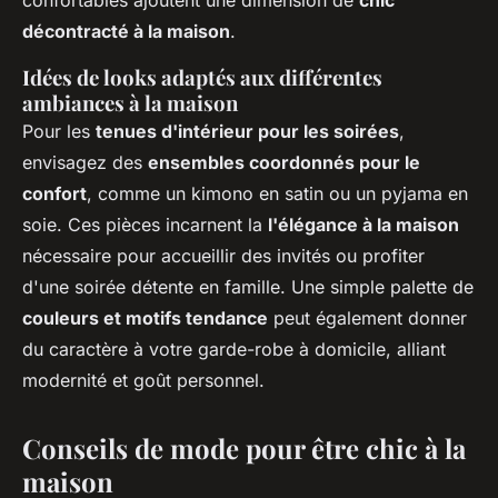
confortables ajoutent une dimension de
chic
décontracté à la maison
.
Idées de looks adaptés aux différentes
ambiances à la maison
Pour les
tenues d'intérieur pour les soirées
,
envisagez des
ensembles coordonnés pour le
confort
, comme un kimono en satin ou un pyjama en
soie. Ces pièces incarnent la
l'élégance à la maison
nécessaire pour accueillir des invités ou profiter
d'une soirée détente en famille. Une simple palette de
couleurs et motifs tendance
peut également donner
du caractère à votre garde-robe à domicile, alliant
modernité et goût personnel.
Conseils de mode pour être chic à la
maison