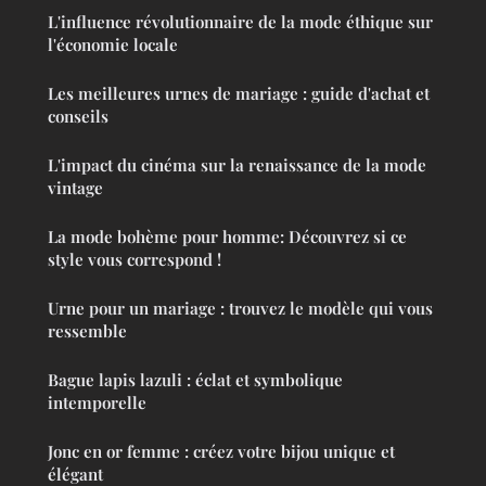
L'influence révolutionnaire de la mode éthique sur
l'économie locale
Les meilleures urnes de mariage : guide d'achat et
conseils
L'impact du cinéma sur la renaissance de la mode
vintage
La mode bohème pour homme: Découvrez si ce
style vous correspond !
Urne pour un mariage : trouvez le modèle qui vous
ressemble
Bague lapis lazuli : éclat et symbolique
intemporelle
Jonc en or femme : créez votre bijou unique et
élégant