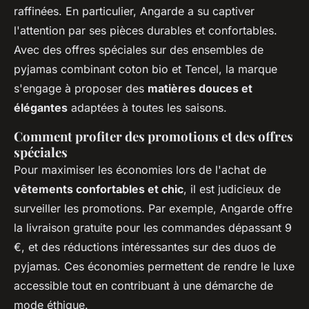
raffinées. En particulier, Angarde a su captiver
l'attention par ses pièces durables et confortables.
Avec des offres spéciales sur des ensembles de
pyjamas combinant coton bio et Tencel, la marque
s'engage à proposer des
matières douces et
élégantes
adaptées à toutes les saisons.
Comment profiter des promotions et des offres
spéciales
Pour maximiser les économies lors de l'achat de
vêtements confortables et chic
, il est judicieux de
surveiller les promotions. Par exemple, Angarde offre
la livraison gratuite pour les commandes dépassant 9
€, et des réductions intéressantes sur des duos de
pyjamas. Ces économies permettent de rendre le luxe
accessible tout en contribuant à une démarche de
mode éthique.