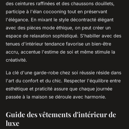
des ceintures raffinées et des chaussons douillets,
participe à l'élan cocooning tout en préservant
l'élégance. En mixant le style décontracté élégant
avec des pièces mode éthique, on peut créer un
espace de relaxation sophistiqué. S'habiller avec des
tenues d'intérieur tendance favorise un bien-être
accru, accentue l'estime de soi et même stimule la
créativité.
La clé d'une garde-robe chez soi réussie réside dans
l'art du confort et du chic. Respecter l'équilibre entre
esthétique et praticité assure que chaque journée
passée à la maison se déroule avec harmonie.
Guide des vêtements d'intérieur de
luxe