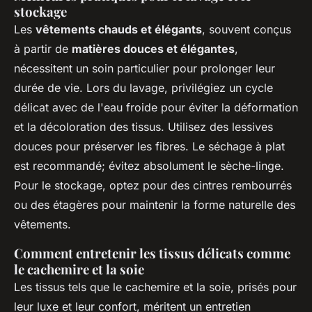
stockage
Les
vêtements chauds et élégants
, souvent conçus
à partir de
matières douces et élégantes
,
nécessitent un soin particulier pour prolonger leur
durée de vie. Lors du lavage, privilégiez un cycle
délicat avec de l'eau froide pour éviter la déformation
et la décoloration des tissus. Utilisez des lessives
douces pour préserver les fibres. Le séchage à plat
est recommandé; évitez absolument le sèche-linge.
Pour le stockage, optez pour des cintres rembourrés
ou des étagères pour maintenir la forme naturelle des
vêtements.
Comment entretenir les tissus délicats comme
le cachemire et la soie
Les tissus tels que le cachemire et la soie, prisés pour
leur luxe et leur confort, méritent un entretien