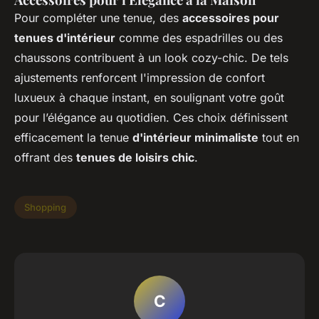
Pour compléter une tenue, des
accessoires pour
tenues d'intérieur
comme des espadrilles ou des
chaussons contribuent à un
look cozy-chic
. De tels
ajustements renforcent l'impression de confort
luxueux à chaque instant, en soulignant votre goût
pour l’élégance au quotidien. Ces choix définissent
efficacement la tenue
d'intérieur minimaliste
tout en
offrant des
tenues de loisirs chic
.
Shopping
C