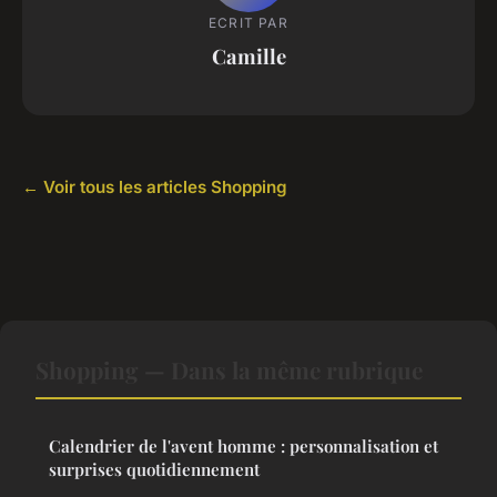
ECRIT PAR
Camille
← Voir tous les articles Shopping
Shopping — Dans la même rubrique
Calendrier de l'avent homme : personnalisation et
surprises quotidiennement