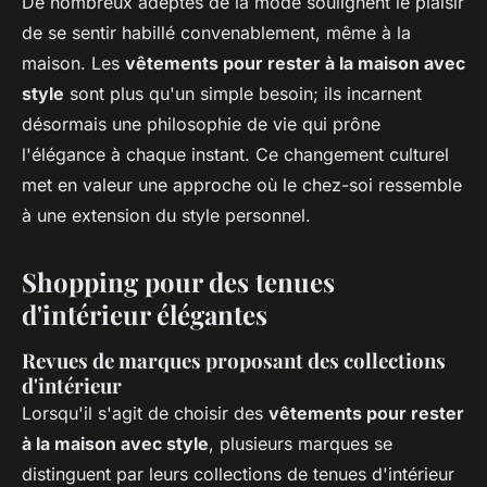
De nombreux adeptes de la mode soulignent le plaisir
de se sentir habillé convenablement, même à la
maison. Les
vêtements pour rester à la maison avec
style
sont plus qu'un simple besoin; ils incarnent
désormais une philosophie de vie qui prône
l'élégance à chaque instant. Ce changement culturel
met en valeur une approche où le chez-soi ressemble
à une extension du style personnel.
Shopping pour des tenues
d'intérieur élégantes
Revues de marques proposant des collections
d'intérieur
Lorsqu'il s'agit de choisir des
vêtements pour rester
à la maison avec style
, plusieurs marques se
distinguent par leurs collections de tenues d'intérieur