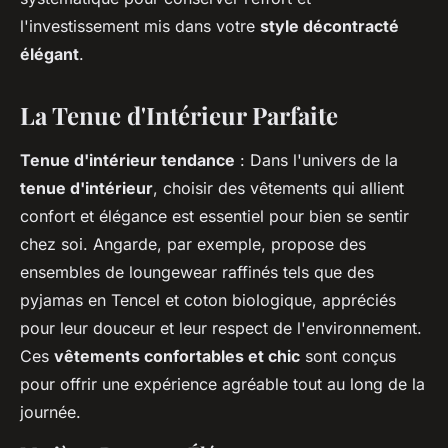
l'investissement mis dans votre
style décontracté
élégant
.
La Tenue d'Intérieur Parfaite
Tenue d'intérieur tendance
: Dans l'univers de la
tenue d'intérieur
, choisir des vêtements qui allient
confort et élégance est essentiel pour bien se sentir
chez soi. Angarde, par exemple, propose des
ensembles de loungewear raffinés
tels que des
pyjamas en Tencel et coton biologique, appréciés
pour leur douceur et leur respect de l'environnement.
Ces
vêtements confortables et chic
sont conçus
pour offrir une expérience agréable tout au long de la
journée.