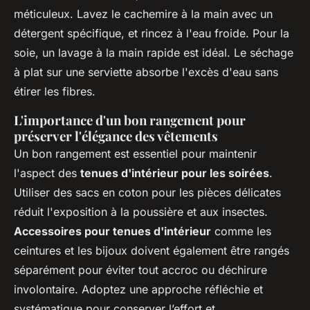
méticuleux. Lavez le cachemire à la main avec un
détergent spécifique, et rincez à l'eau froide. Pour la
soie, un lavage à la main rapide est idéal. Le séchage
à plat sur une serviette absorbe l'excès d'eau sans
étirer les fibres.
L'importance d'un bon rangement pour
préserver l'élégance des vêtements
Un bon rangement est essentiel pour maintenir
l'aspect des
tenues d'intérieur pour les soirées
.
Utiliser des sacs en coton pour les pièces délicates
réduit l'exposition à la poussière et aux insectes.
Accessoires pour tenues d'intérieur
comme les
ceintures et les bijoux doivent également être rangés
séparément pour éviter tout accroc ou déchirure
involontaire. Adoptez une approche réfléchie et
systématique pour conserver l’effort et