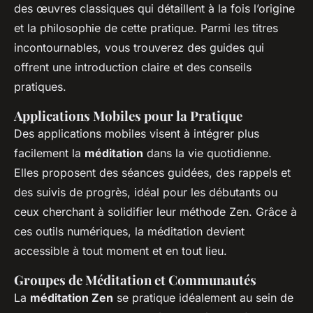
des œuvres classiques qui détaillent à la fois l’origine
et la philosophie de cette pratique. Parmi les titres
incontournables, vous trouverez des guides qui
offrent une introduction claire et des conseils
pratiques.
Applications Mobiles pour la Pratique
Des applications mobiles visent à intégrer plus
facilement la
méditation
dans la vie quotidienne.
Elles proposent des séances guidées, des rappels et
des suivis de progrès, idéal pour les débutants ou
ceux cherchant à solidifier leur méthode Zen. Grâce à
ces outils numériques, la méditation devient
accessible à tout moment et en tout lieu.
Groupes de Méditation et Communautés
La
méditation Zen
se pratique idéalement au sein de