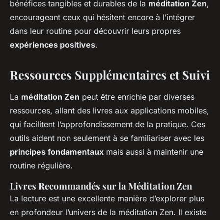
bénéfices tangibles et durables de la
méditation Zen
,
encourageant ceux qui hésitent encore à l’intégrer
dans leur routine pour découvrir leurs propres
expériences positives
.
Ressources Supplémentaires et Suivi
La
méditation Zen
peut être enrichie par diverses
ressources, allant des livres aux applications mobiles,
qui facilitent l’approfondissement de la pratique. Ces
outils aident non seulement à se familiariser avec les
principes fondamentaux
mais aussi à maintenir une
routine régulière.
Livres Recommandés sur la Méditation Zen
La lecture est une excellente manière d’explorer plus
en profondeur l’univers de la méditation Zen. Il existe