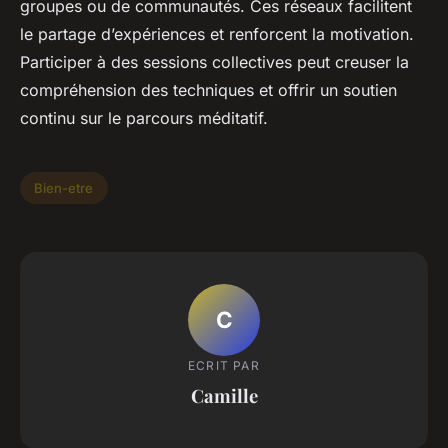
groupes ou de communautés. Ces réseaux facilitent
le partage d’expériences et renforcent la motivation.
Participer à des sessions collectives peut creuser la
compréhension des techniques et offrir un soutien
continu sur le parcours méditatif.
Bien-etre
C
ECRIT PAR
Camille