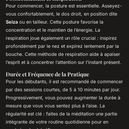
Pour commencer, la posture est essentielle. Asseyez-
vous confortablement, le dos droit, en position dite
Seiza
ou en tailleur. Cette posture favorise la
concentration et le maintien de l’énergie. La
respiration joue également un rôle crucial : inspirez
profondément par le nez et expirez lentement par la
bouche. Cette méthode de respiration aide à apaiser
l’esprit et à concentrer l’attention sur l’instant présent.
Durée et Fréquence de la Pratique
Pour les débutants, il est recommandé de commencer
par des sessions courtes, de 5 à 10 minutes par jour.
Progressivement, vous pouvez augmenter la durée à
mesure que vous vous sentez plus à l’aise. La
régularité est clé : faites de la méditation une partie
intégrante de votre routine quotidienne pour en