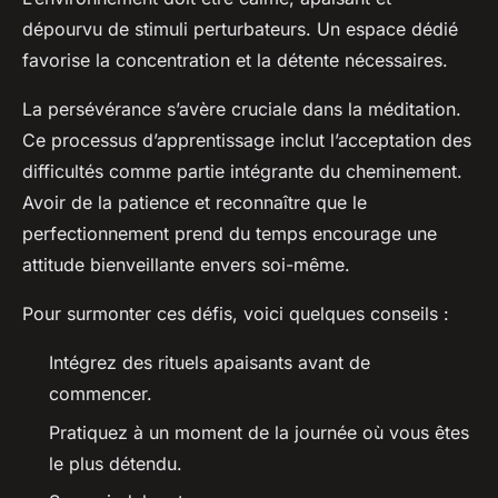
dépourvu de stimuli perturbateurs. Un espace dédié
favorise la concentration et la détente nécessaires.
La persévérance s’avère cruciale dans la méditation.
Ce processus d’apprentissage inclut l’acceptation des
difficultés comme partie intégrante du cheminement.
Avoir de la patience et reconnaître que le
perfectionnement prend du temps encourage une
attitude bienveillante envers soi-même.
Pour surmonter ces défis, voici quelques conseils :
Intégrez des rituels apaisants avant de
commencer.
Pratiquez à un moment de la journée où vous êtes
le plus détendu.