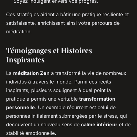
Soyez indulgent envers vos progres.
Ces stratégies aident à bâtir une pratique résiliente et
satisfaisante, enrichissant ainsi votre parcours de
méditation.
Témoignages et Histoires
Inspirantes
La
méditation Zen
a transformé la vie de nombreux
individus à travers le monde. Parmi ces récits
inspirants, plusieurs soulignent à quel point la
pratique a permis une véritable
transformation
personnelle
. Un exemple récurrent est celui de
personnes initialement submergées par le stress, qui
découvrent un nouveau sens de
calme intérieur
et de
stabilité émotionnelle.