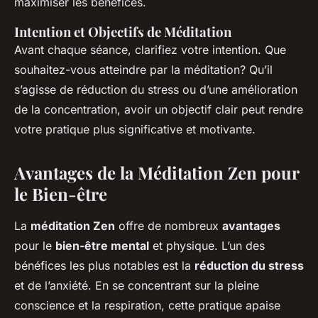
maximiser les bénéfices.
Intention et Objectifs de Méditation
Avant chaque séance, clarifiez votre intention. Que
souhaitez-vous atteindre par la méditation? Qu’il
s’agisse de réduction du stress ou d’une amélioration
de la concentration, avoir un objectif clair peut rendre
votre pratique plus significative et motivante.
Avantages de la Méditation Zen pour
le Bien-être
La
méditation Zen
offre de nombreux
avantages
pour le
bien-être mental
et physique. L’un des
bénéfices les plus notables est la
réduction du stress
et de l’anxiété. En se concentrant sur la pleine
conscience et la respiration, cette pratique apaise