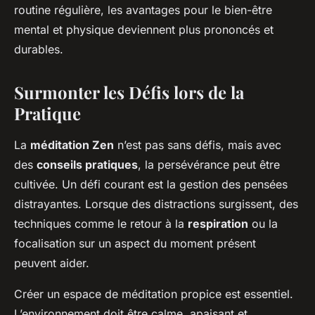
routine régulière, les avantages pour le bien-être
mental et physique deviennent plus prononcés et
durables.
Surmonter les Défis lors de la
Pratique
La
méditation Zen
n’est pas sans défis, mais avec
des
conseils pratiques
, la persévérance peut être
cultivée. Un défi courant est la gestion des pensées
distrayantes. Lorsque des distractions surgissent, des
techniques comme le retour à la
respiration
ou la
focalisation sur un aspect du moment présent
peuvent aider.
Créer un espace de méditation propice est essentiel.
L’environnement doit être calme, apaisant et