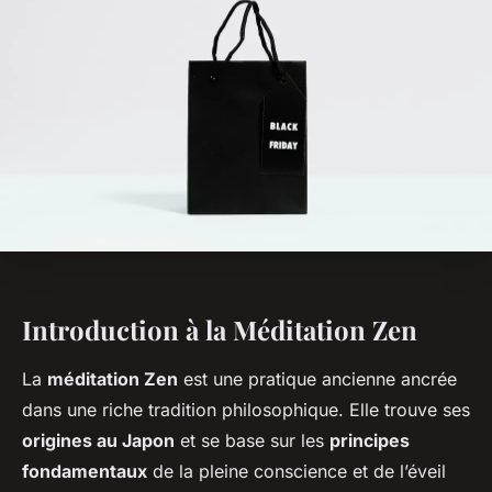
Introduction à la Méditation Zen
La
méditation Zen
est une pratique ancienne ancrée
dans une riche tradition philosophique. Elle trouve ses
origines au Japon
et se base sur les
principes
fondamentaux
de la pleine conscience et de l’éveil