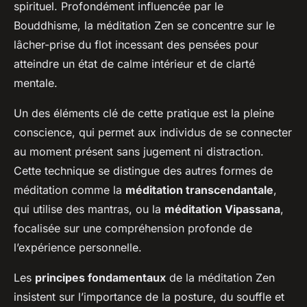
spirituel. Profondément influencée par le
Bouddhisme, la méditation Zen se concentre sur le
lâcher-prise du flot incessant des pensées pour
atteindre un état de calme intérieur et de clarté
mentale.
Un des éléments clé de cette pratique est la pleine
conscience, qui permet aux individus de se connecter
au moment présent sans jugement ni distraction.
Cette technique se distingue des autres formes de
méditation comme la
méditation transcendantale
,
qui utilise des mantras, ou la
méditation Vipassana
,
focalisée sur une compréhension profonde de
l’expérience personnelle.
Les
principes fondamentaux
de la méditation Zen
insistent sur l’importance de la posture, du souffle et