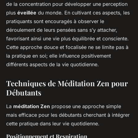
de la concentration pour développer une perception
plus
éveillée
du monde. En cultivant ces aspects, les
pratiquants sont encouragés à observer le
déroulement de leurs pensées sans s’y attacher,
favorisant ainsi une vie plus équilibrée et consciente.
Cette approche douce et focalisée ne se limite pas à
la pratique en soi; elle influence positivement
différents aspects de la vie quotidienne.
Techniques de Méditation Zen pour
Débutants
La
méditation Zen
propose une approche simple
mais efficace pour les débutants cherchant à intégrer
cette pratique dans leur vie quotidienne.
Positionnement et Respiration