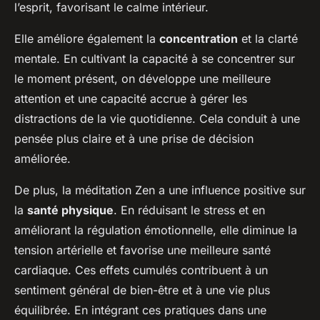
l’esprit, favorisant le calme intérieur.
Elle améliore également la
concentration
et la clarté
mentale. En cultivant la capacité à se concentrer sur
le moment présent, on développe une meilleure
attention et une capacité accrue à gérer les
distractions de la vie quotidienne. Cela conduit à une
pensée plus claire et à une prise de décision
améliorée.
De plus, la méditation Zen a une influence positive sur
la
santé physique
. En réduisant le stress et en
améliorant la régulation émotionnelle, elle diminue la
tension artérielle et favorise une meilleure santé
cardiaque. Ces effets cumulés contribuent à un
sentiment général de bien-être et à une vie plus
équilibrée. En intégrant ces pratiques dans une