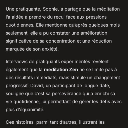
Une pratiquante, Sophie, a partagé que la méditation
l’a aidée à prendre du recul face aux pressions
quotidiennes. Elle mentionne qu’après quelques mois
seulement, elle a pu constater une amélioration
significative de sa concentration et une réduction
marquée de son anxiété.
Interviews de pratiquants expérimentés révèlent
également que la
méditation Zen
ne se limite pas à
des résultats immédiats, mais stimule un changement
progressif. David, un participant de longue date,
souligne que c’est sa persévérance qui a enrichi sa
vie quotidienne, lui permettant de gérer les défis avec
plus d’équanimité.
Ces histoires, parmi tant d’autres, illustrent les