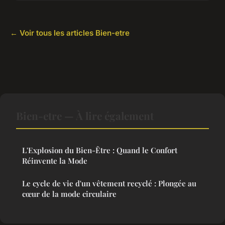
← Voir tous les articles Bien-etre
Bien-etre — À lire également
L'Explosion du Bien-Être : Quand le Confort
Réinvente la Mode
Le cycle de vie d'un vêtement recyclé : Plongée au
cœur de la mode circulaire